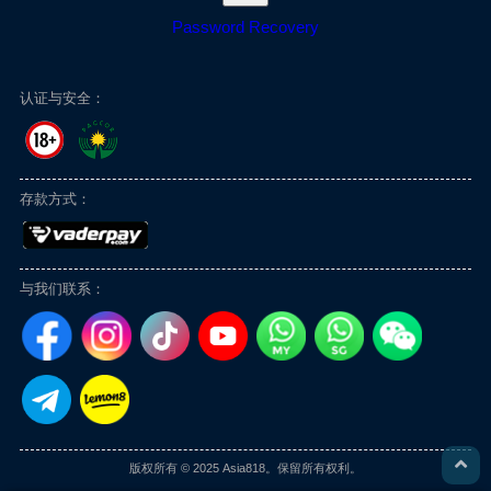
Password Recovery
认证与安全：
存款方式：
与我们联系：
版权所有 © 2025 Asia818。保留所有权利。